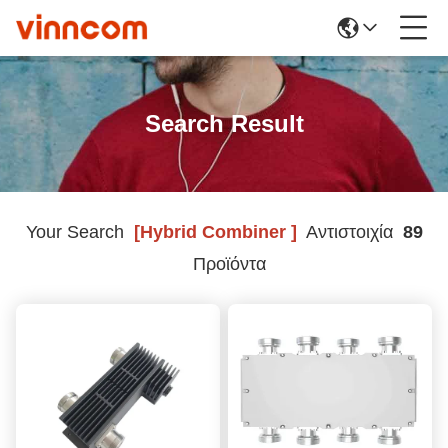
Search Result
Your Search
[hybrid Combiner ]
Αντιστοιχία
89
Προϊόντα