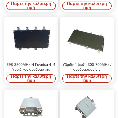
συνδυαστής
Πάρτε την καλύτερη
Πάρτε την καλύτερη
τιμή
τιμή
698-3800MHz N Γυναίκα 4: 4
Υβριδική ζεύξη 300-700MHz /
Υβριδικός συνδυαστής
συνδυασμός 3:3
Πάρτε την καλύτερη
Πάρτε την καλύτερη
τιμή
τιμή