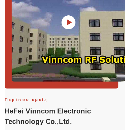
Περίπου εμείς
HeFei Vinncom Electronic
Technology Co.,Ltd.