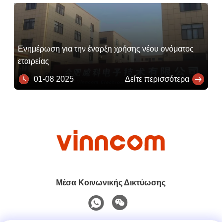
Ενημέρωση για την έναρξη χρήσης νέου ονόματος
εταιρείας
01-08 2025
Δείτε περισσότερα
Μέσα Κοινωνικής Δικτύωσης