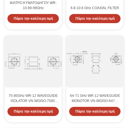
ΦΙΛΤΡΟ ΚΥΜΑΤΟΔΗΓΟΥ WR-
10 89-99GHz
6.8-10.6 GHz COAXIAL FILTER
Πάρτε την καλύτερη τιμή
Πάρτε την καλύτερη τιμή
75-80GHz WR-12 WAVEGUIDE
64-71 GHz WR-12 WAVEGUIDE
ISOLATOR VN-WGISO-7580-
MONOTOR VN-WGISO-6471-
WR12
WR12
Πάρτε την καλύτερη τιμή
Πάρτε την καλύτερη τιμή