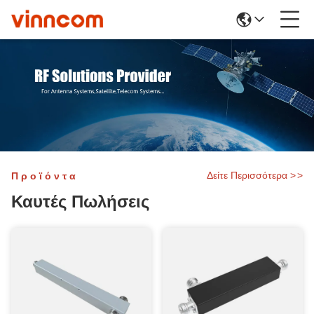
Δείτε Περισσότερα
>
>
Προϊόντα
Καυτές Πωλήσεις