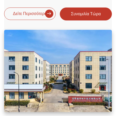
Δείτε Περισσότερα
Συνομιλία Τώρα