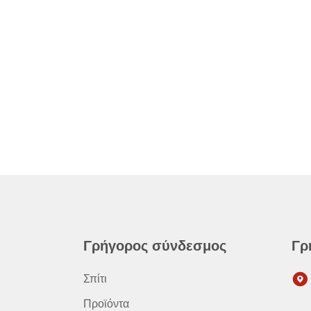
Γρήγορος σύνδεσμος
Γρ
Σπίτι
Προϊόντα