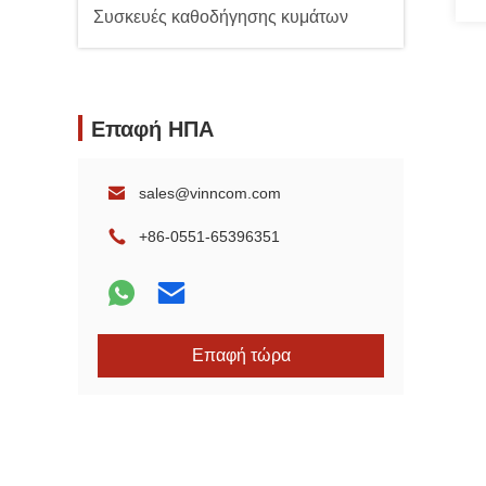
Συσκευές καθοδήγησης κυμάτων
Επαφή ΗΠΑ
sales@vinncom.com
+86-0551-65396351
Επαφή τώρα