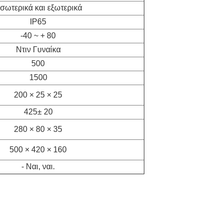
σωτερικά και εξωτερικά
IP65
-40 ~ + 80
Ντιν Γυναίκα
500
1500
200 × 25 × 25
425± 20
280 × 80 × 35
500 × 420 × 160
- Ναι, ναι.