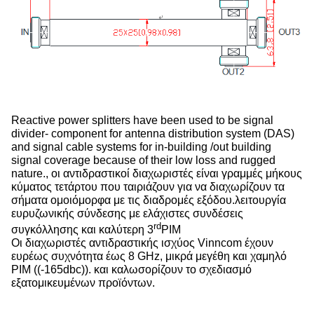
Reactive power splitters have been used to be signal
divider- component for antenna distribution system (DAS)
and signal cable systems for in-building /out building
signal coverage because of their low loss and rugged
nature., οι αντιδραστικοί διαχωριστές είναι γραμμές μήκους
κύματος τετάρτου που ταιριάζουν για να διαχωρίζουν τα
σήματα ομοιόμορφα με τις διαδρομές εξόδου.λειτουργία
ευρυζωνικής σύνδεσης με ελάχιστες συνδέσεις
rd
συγκόλλησης και καλύτερη 3
PIM
Οι διαχωριστές αντιδραστικής ισχύος Vinncom έχουν
ευρέως συχνότητα έως 8 GHz, μικρά μεγέθη και χαμηλό
PIM ((-165dbc)). και καλωσορίζουν το σχεδιασμό
εξατομικευμένων προϊόντων.