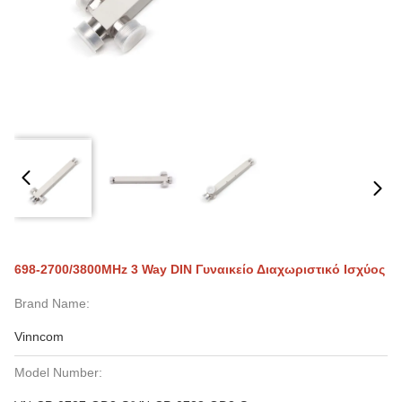
698-2700/3800MHz 3 Way DIN Γυναικείο Διαχωριστικό Ισχύος
Brand Name:
Vinncom
Model Number: