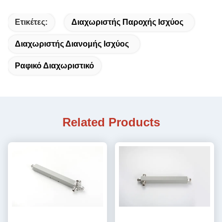
Ετικέτες:
Διαχωριστής Παροχής Ισχύος
Διαχωριστής Διανομής Ισχύος
Ραφικό Διαχωριστικό
Related Products