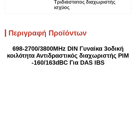
Τριδιάστατος διαχωριστής 
ισχύος
Περιγραφή Προϊόντων
698-2700/3800MHz DIN Γυναίκα 3οδική
κοιλότητα Αντιδραστικός διαχωριστής PIM
-160/163dBC Για DAS IBS