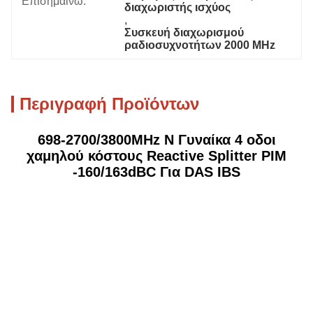
Επισημαίνω:
διαχωριστής ισχύος
, 
Συσκευή διαχωρισμού 
ραδιοσυχνοτήτων 2000 MHz
Περιγραφή Προϊόντων
698-2700/3800MHz N Γυναίκα 4 οδοι
χαμηλού κόστους Reactive Splitter PIM
-160/163dBC Για DAS IBS