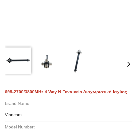
698-2700/3800MHz 4 Way N Γυναικείο Διαχωριστικό Ισχύος
Brand Name:
Vinncom
Model Number: