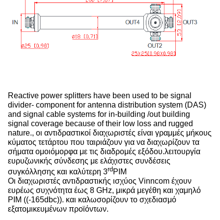
Reactive power splitters have been used to be signal
divider- component for antenna distribution system (DAS)
and signal cable systems for in-building /out building
signal coverage because of their low loss and rugged
nature., οι αντιδραστικοί διαχωριστές είναι γραμμές μήκους
κύματος τετάρτου που ταιριάζουν για να διαχωρίζουν τα
σήματα ομοιόμορφα με τις διαδρομές εξόδου.λειτουργία
ευρυζωνικής σύνδεσης με ελάχιστες συνδέσεις
rd
συγκόλλησης και καλύτερη 3
PIM
Οι διαχωριστές αντιδραστικής ισχύος Vinncom έχουν
ευρέως συχνότητα έως 8 GHz, μικρά μεγέθη και χαμηλό
PIM ((-165dbc)). και καλωσορίζουν το σχεδιασμό
εξατομικευμένων προϊόντων.