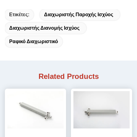
Ετικέτες:
Διαχωριστής Παροχής Ισχύος
Διαχωριστής Διανομής Ισχύος
Ραφικό Διαχωριστικό
Related Products