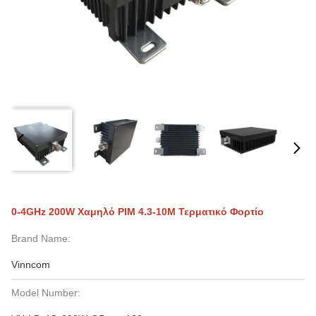
0-4GHz 200W Χαμηλό PIM 4.3-10M Τερματικό Φορτίο
Brand Name:
Vinncom
Model Number: