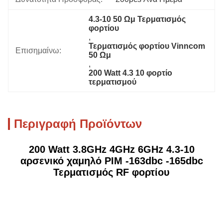
4.3-10 50 Ωμ Τερματισμός 
φορτίου
, 
Τερματισμός φορτίου Vinncom 
Επισημαίνω:
50 Ωμ
, 
200 Watt 4.3 10 φορτίο 
τερματισμού
Περιγραφή Προϊόντων
200 Watt 3.8GHz 4GHz 6GHz 4.3-10
αρσενικό χαμηλό PIM -163dbc -165dbc
Τερματισμός RF φορτίου