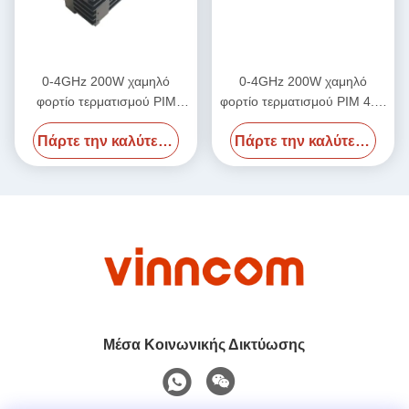
0-4GHz 200W χαμηλό
0-4GHz 200W χαμηλό
φορτίο τερματισμού PIM
φορτίο τερματισμού PIM 4.3-
DINF
10F
Πάρτε την καλύτερη τιμή
Πάρτε την καλύτερη τιμή
Μέσα Κοινωνικής Δικτύωσης