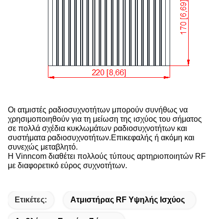
Οι ατμιστές ραδιοσυχνοτήτων μπορούν συνήθως να
χρησιμοποιηθούν για τη μείωση της ισχύος του σήματος
σε πολλά σχέδια κυκλωμάτων ραδιοσυχνοτήτων και
συστήματα ραδιοσυχνοτήτων.Επικεφαλής ή ακόμη και
συνεχώς μεταβλητό.
Η Vinncom διαθέτει πολλούς τύπους αρτηριοποιητών RF
με διαφορετικό εύρος συχνοτήτων.
Ετικέτες:
Ατμιστήρας RF Υψηλής Ισχύος