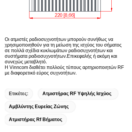
Οι ατμιστές ραδιοσυχνοτήτων μπορούν συνήθως να
χρησιμοποιηθούν για τη μείωση της ισχύος του σήματος
σε πολλά σχέδια κυκλωμάτων ραδιοσυχνοτήτων και
συστήματα ραδιοσυχνοτήτων.Επικεφαλής ή ακόμη και
συνεχώς μεταβλητό.
Η Vinncom διαθέτει πολλούς τύπους αρτηριοποιητών RF
με διαφορετικό εύρος συχνοτήτων.
Ετικέτες:
Ατμιστήρας RF Υψηλής Ισχύος
Αμβλύντης Ευρείας Ζώνης
Ατμιστήρας Rf Βήματος