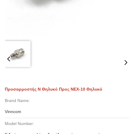
Προσαρμοστής N Θηλυκό Προς NEX-10 Θηλυκό
Brand Name:
Vinncom
Model Number: