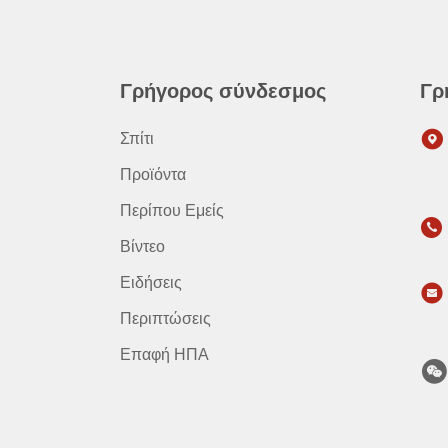
Γρήγορος σύνδεσμος
Γρ
Σπίτι
Προϊόντα
Περίπου Εμείς
Βίντεο
Ειδήσεις
Περιπτώσεις
Επαφή ΗΠΑ