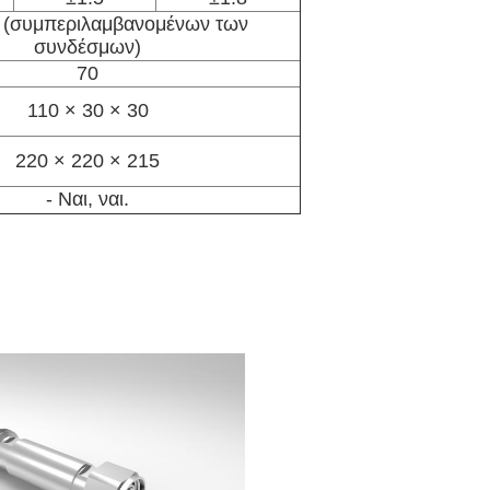
(συμπεριλαμβανομένων των
συνδέσμων)
70
110 × 30 × 30
220 × 220 × 215
- Ναι, ναι.