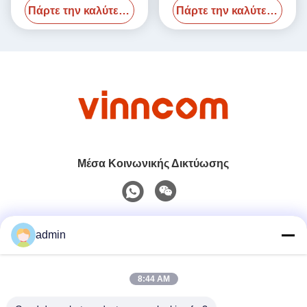
Πάρτε την καλύτερη τιμή
Πάρτε την καλύτερη τιμή
αρτηριακός αρτηριακός
αρτηριακός αρτηριακός
αρτηριακός αρτηριακός
αρτηριακός αρτηριακός
αρτηριακός αρτηριακός
αρτηριακός αρτηριακός
αρτηριακός αρτηριακός
Μέσα Κοινωνικής Δικτύωσης
Γρήγορη επικοινωνία
admin
Τηλ.
8:44 AM
0086-551-65396351