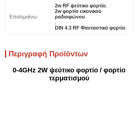
2w RF ψεύτικο φορτίο
, 
2w φορτίο εικονικού 
Επισημαίνω:
ραδιοφώνου
, 
DIN 4.3 RF Φανταστικό φορτίο
Περιγραφή Προϊόντων
0-4GHz 2W ψεύτικο φορτίο / φορτίο
τερματισμού