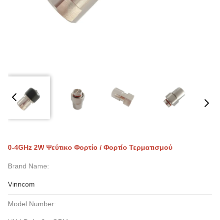
0-4GHz 2W Ψεύτικο Φορτίο / Φορτίο Τερματισμού
Brand Name:
Vinncom
Model Number: