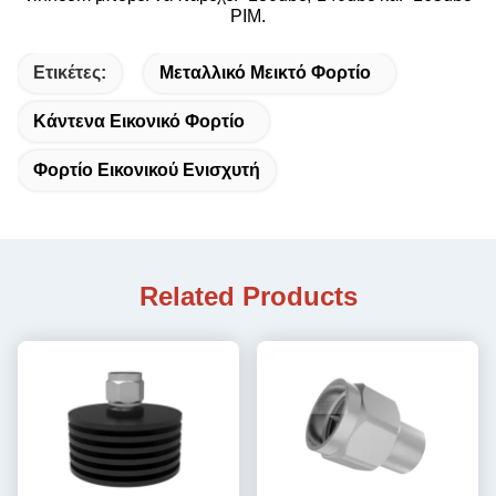
PIM.
Ετικέτες:
Μεταλλικό Μεικτό Φορτίο
Κάντενα Εικονικό Φορτίο
Φορτίο Εικονικού Ενισχυτή
Related Products