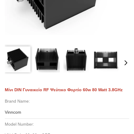
Μίνι DIN Γυναικείο RF Ψεύτικο Φορτίο 60w 80 Watt 3.8GHz
Brand Name:
Vinncom
Model Number: