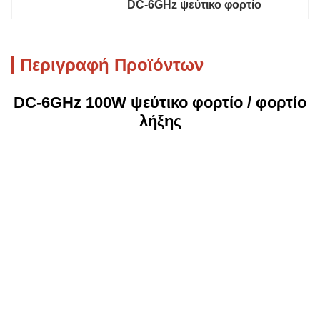
DC-6GHz ψεύτικο φορτίο
Περιγραφή Προϊόντων
DC-6GHz 100W ψεύτικο φορτίο / φορτίο
λήξης