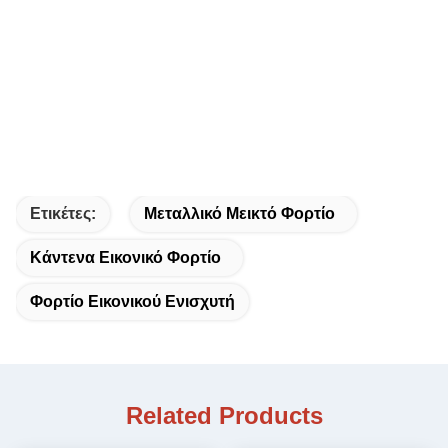
Ετικέτες:
Μεταλλικό Μεικτό Φορτίο
Κάντενα Εικονικό Φορτίο
Φορτίο Εικονικού Ενισχυτή
Related Products