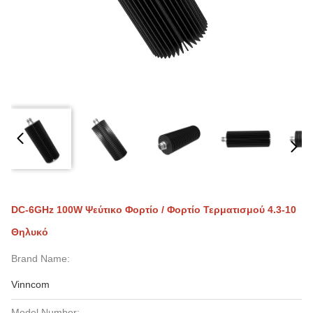
DC-6GHz 100W Ψεύτικο Φορτίο / Φορτίο Τερματισμού 4.3-10
Θηλυκό
Brand Name:
Vinncom
Model Number: