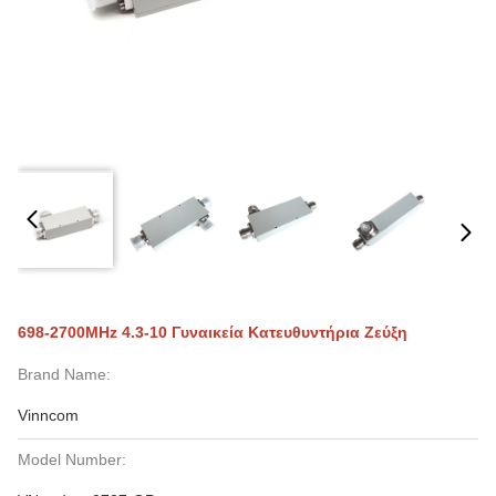
698-2700MHz 4.3-10 Γυναικεία Κατευθυντήρια Ζεύξη
Brand Name:
Vinncom
Model Number: