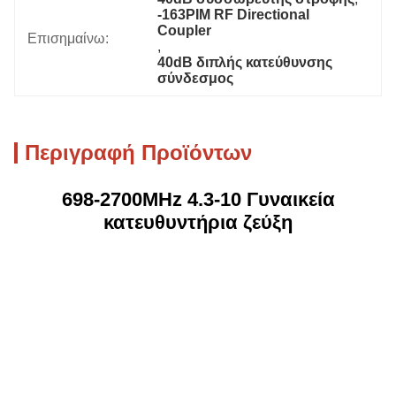
-163PIM RF Directional 
Coupler
Επισημαίνω:
, 
40dB διπλής κατεύθυνσης 
σύνδεσμος
Περιγραφή Προϊόντων
698-2700MHz 4.3-10 Γυναικεία
κατευθυντήρια ζεύξη