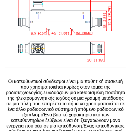
Οι κατευθυντικοί σύνδεσμοι είναι μια παθητική συσκευή
που χρησιμοποιείται κυρίως στον τομέα της
ραδιοτεχνολογίας.Συνδυάζουν μια καθορισμένη ποσότητα
της ηλεκτρομαγνητικής ισχύος σε μια γραμμή μετάδοσης
σε μια πύλη που επιτρέπει το σήμα να χρησιμοποιείται σε
ένα άλλο ραδιοφωνικό σύστημα ή επόμενο ραδιοφωνικό
εξοπλισμόΈνα βασικό χαρακτηριστικό των
κατευθυντηρίων ζεύξεων είναι ότι ζευγαρώνουν μόνο
ενέργεια που ρέει σε μία κατεύθυνση.Ένας κατευθυντικός