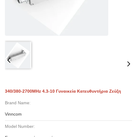
340/380-2700MHz 4.3-10 Γυναικεία Κατευθυντήρια Ζεύξη
Brand Name:
Vinncom
Model Number: