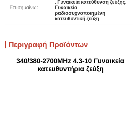
, 
Γυναικεία κατεύθυνση ζεύξης
, 
Επισημαίνω:
Γυναικεία 
ραδιοσυχνοποιημένη 
κατευθυντική ζεύξη
Περιγραφή Προϊόντων
340/380-2700MHz 4.3-10 Γυναικεία
κατευθυντήρια ζεύξη