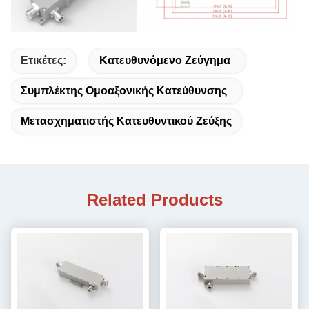
Ετικέτες:
Κατευθυνόμενο Ζεύγημα
Συμπλέκτης Ομοαξονικής Κατεύθυνσης
Μετασχηματιστής Κατευθυντικού Ζεύξης
Related Products