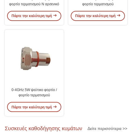
φορτίο τερματισμού N αρσενικό
φορτίο τερματισμού
Πάρτε την καλύτερη τιμή
Πάρτε την καλύτερη τιμή
0-4GHz 5W ψεύτικο φορτίο /
φορτίο τερματισμού
Πάρτε την καλύτερη τιμή
Συσκευές καθοδήγησης κυμάτων
Δείτε περισσότερα >>