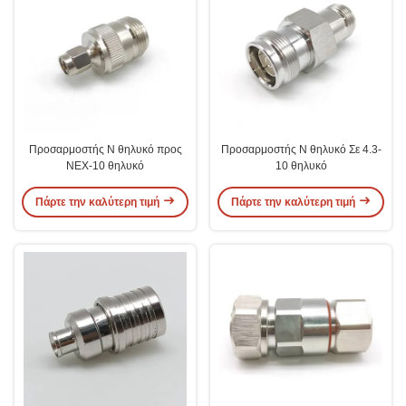
Προσαρμοστής N θηλυκό προς
Προσαρμοστής N θηλυκό Σε 4.3-
NEX-10 θηλυκό
10 θηλυκό
Πάρτε την καλύτερη τιμή
Πάρτε την καλύτερη τιμή