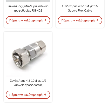
Σύνδεσμος QMA-M για καλώδιο
Συνδετήρας 4.3-10M για 1/2
τροφοδοσίας RG-402
Supwe Flex Cable
Πάρτε την καλύτερη τιμή
Πάρτε την καλύτερη τιμή
Συνδετήρας 4.3-10M για 1/2
καλώδιο τροφοδοσίας
Πάρτε την καλύτερη τιμή