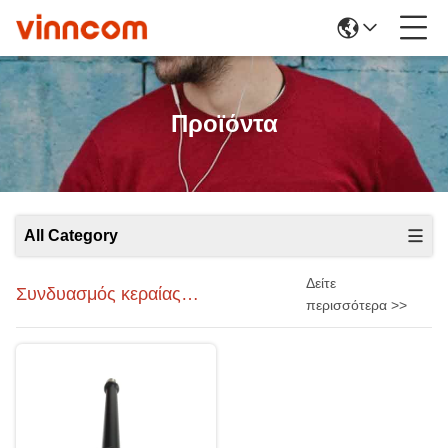
Προϊόντα
All Category
Δείτε
Συνδυασμός κεραίας
περισσότερα >>
ραδιοσυχνοτήτων