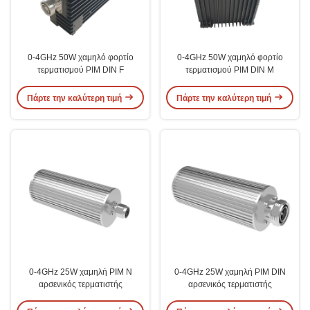
0-4GHz 50W χαμηλό φορτίο
0-4GHz 50W χαμηλό φορτίο
τερματισμού PIM DIN F
τερματισμού PIM DIN M
Πάρτε την καλύτερη τιμή
Πάρτε την καλύτερη τιμή
0-4GHz 25W χαμηλή PIM N
0-4GHz 25W χαμηλή PIM DIN
αρσενικός τερματιστής
αρσενικός τερματιστής