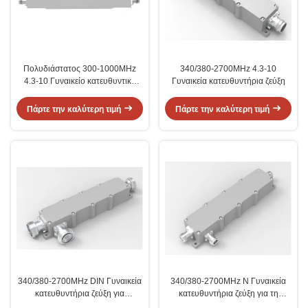
Πολυδιάστατος 300-1000MHz
340/380-2700MHz 4.3-10
4.3-10 Γυναικείο κατευθυντικό
Γυναικεία κατευθυντήρια ζεύξη
ζεύγημα
Πάρτε την καλύτερη τιμή
Πάρτε την καλύτερη τιμή
340/380-2700MHz DIN Γυναικεία
340/380-2700MHz N Γυναικεία
κατευθυντήρια ζεύξη για
κατευθυντήρια ζεύξη για τη
βιομηχανικές συσκευές
διανομή σήματος