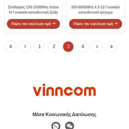
Σύνδεσμος 100-1000MHz τύπου
350-6000MHz 4.3-10 Γυναικείο
N Γυναικεία κατευθυντική ζεύξη
κατευθυντικό ζεύγημα
Πάρτε την καλύτερη τιμή
Πάρτε την καλύτερη τιμή
1
2
3
4
Μέσα Κοινωνικής Δικτύωσης