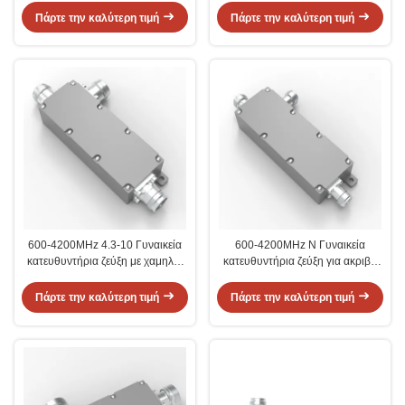
Πάρτε την καλύτερη τιμή
Πάρτε την καλύτερη τιμή
600-4200MHz 4.3-10 Γυναικεία
600-4200MHz N Γυναικεία
κατευθυντήρια ζεύξη με χαμηλές
κατευθυντήρια ζεύξη για ακριβή
συνδέσεις VSWR
διαίρεση σήματος
Πάρτε την καλύτερη τιμή
Πάρτε την καλύτερη τιμή