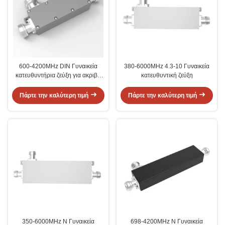
600-4200MHz DIN Γυναικεία
380-6000MHz 4.3-10 Γυναικεία
κατευθυντήρια ζεύξη για ακριβή
κατευθυντική ζεύξη
μέτρηση σήματος
Πάρτε την καλύτερη τιμή
Πάρτε την καλύτερη τιμή
350-6000MHz N Γυναικεία
698-4200MHz N Γυναικεία